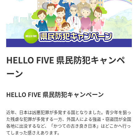
HELLO FIVE 県民防犯キャンペ
ーン
HELLO FIVE 県民防犯キャンペーン
近年、日本は凶悪犯罪が多発する国となりました。青少年を狙っ
た残虐な犯罪が多発する一方、外国人による強盗・窃盗団が全国
各地に出没するなど、「かつての古き良き日本」はどこかへ行っ
てしまった感さえあります。